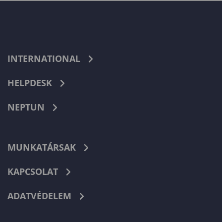
INTERNATIONAL
HELPDESK
NEPTUN
MUNKATÁRSAK
KAPCSOLAT
ADATVÉDELEM