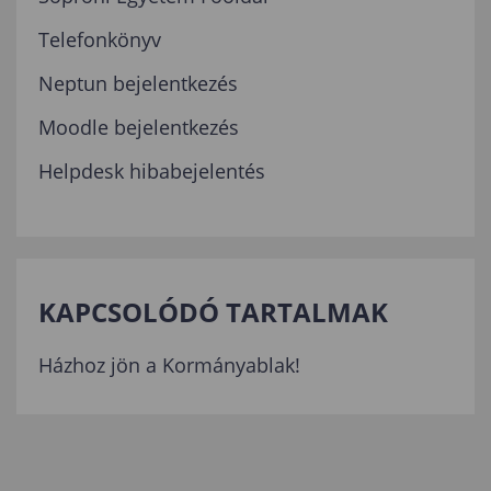
Telefonkönyv
Neptun bejelentkezés
Moodle bejelentkezés
Helpdesk hibabejelentés
KAPCSOLÓDÓ TARTALMAK
Házhoz jön a Kormányablak!