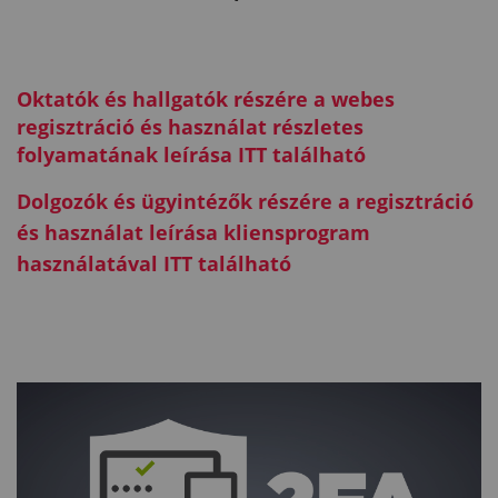
Oktatók és hallgatók részére a webes
regisztráció és használat részletes
folyamatának leírása ITT található
Dolgozók és ügyintézők részére a regisztráció
és használat leírása kliensprogram
használatával ITT található