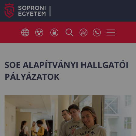
SOE ALAPÍTVÁNYI HALLGATÓI
PÁLYÁZATOK