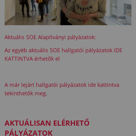
Aktuális SOE Alapítványi pályázatok:
Az egyéb aktuális SOE hallgatói pályázatok IDE
KATTINTVA érhetők el
A már lejárt hallgatói pályázatok ide kattintva
tekinthetők meg.
AKTUÁLISAN ELÉRHETŐ
PÁLYÁZATOK