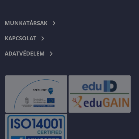
MUNKATÁRSAK
KAPCSOLAT
ADATVÉDELEM