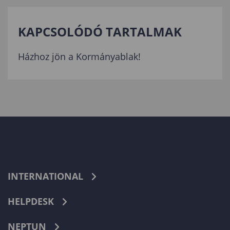
KAPCSOLÓDÓ TARTALMAK
Házhoz jön a Kormányablak!
INTERNATIONAL
HELPDESK
NEPTUN