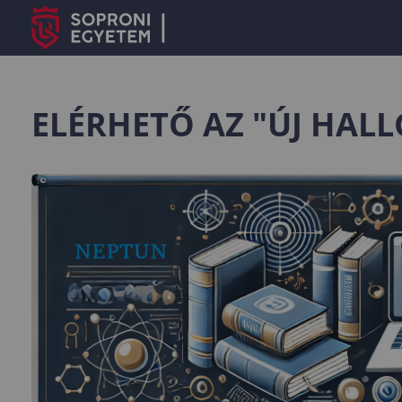
ELÉRHETŐ AZ "ÚJ HAL