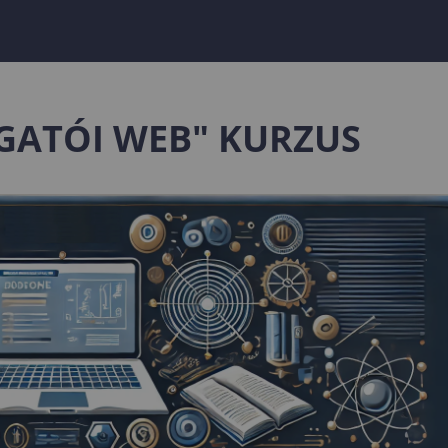
LGATÓI WEB" KURZUS