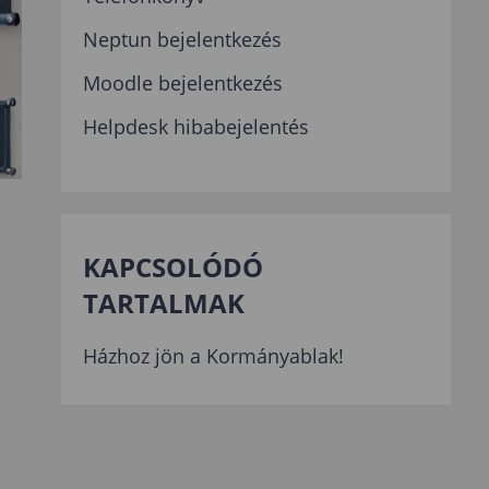
Neptun bejelentkezés
Moodle bejelentkezés
Helpdesk hibabejelentés
KAPCSOLÓDÓ
TARTALMAK
Házhoz jön a Kormányablak!