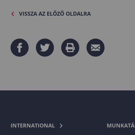
VISSZA AZ ELŐZŐ OLDALRA
INTERNATIONAL
MUNKATÁ