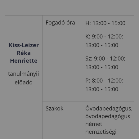
Fogadó óra
H: 13:00 - 15:00
K: 9:00 - 12:00;
Kiss-Leizer
13:00 - 15:00
Réka
Sz: 9:00 - 12:00;
Henriette
13:00 - 15:00
tanulmányii
P: 8:00 - 12:00;
előadó
13:00 - 15:00
Szakok
Óvodapedagógus,
óvodapedagógus
német
nemzetiségi