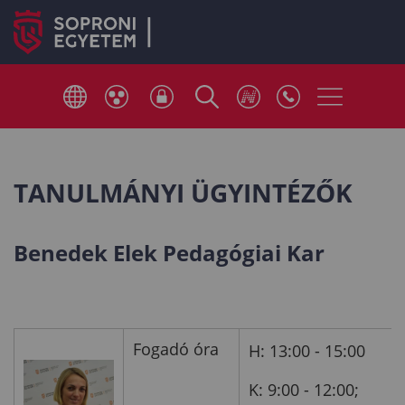
TANULMÁNYI ÜGYINTÉZŐK
Benedek Elek Pedagógiai Kar
Fogadó óra
H: 13:00 - 15:00
K: 9:00 - 12:00;