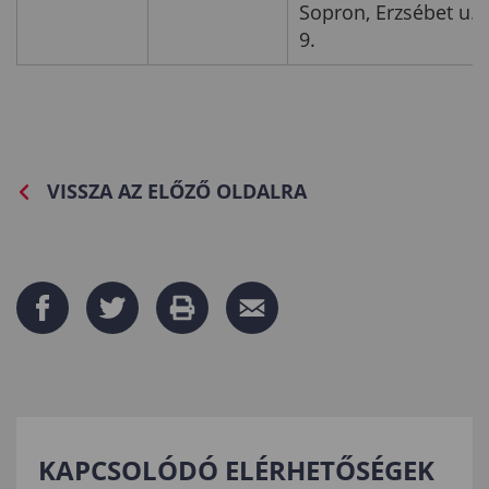
Sopron, Erzsébet u.
9.
VISSZA AZ ELŐZŐ OLDALRA
KAPCSOLÓDÓ ELÉRHETŐSÉGEK