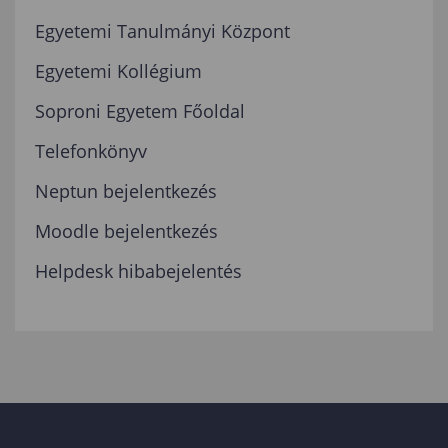
Egyetemi Tanulmányi Központ
Egyetemi Kollégium
Soproni Egyetem Főoldal
Telefonkönyv
Neptun bejelentkezés
Moodle bejelentkezés
Helpdesk hibabejelentés