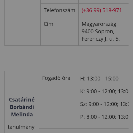
Telefonszám
(+36 99) 518-971
Cím
Magyarország
9400 Sopron,
Ferenczy J. u. 5.
Fogadó óra
H: 13:00 - 15:00
K: 9:00 - 12:00; 13:00
Csatáriné
Sz: 9:00 - 12:00; 13:0
Borbándi
Melinda
P: 8:00 - 12:00; 13:00
tanulmányi