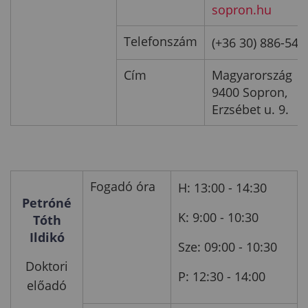
sopron.hu
Telefonszám
(+36 30) 886-540
Cím
Magyarország
9400 Sopron,
Erzsébet u. 9.
Fogadó óra
H: 13:00 - 14:30
Petróné
K: 9:00 - 10:30
Tóth
Ildikó
Sze: 09:00 - 10:30
Doktori
P: 12:30 - 14:00
előadó