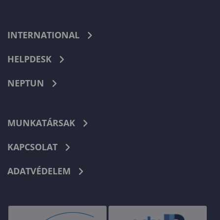
INTERNATIONAL
HELPDESK
NEPTUN
MUNKATÁRSAK
KAPCSOLAT
ADATVÉDELEM