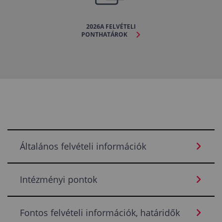
2026A FELVÉTELI
PONTHATÁROK
Általános felvételi információk
Intézményi pontok
Fontos felvételi információk, határidők