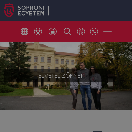
FELVÉTELIZŐKNEK