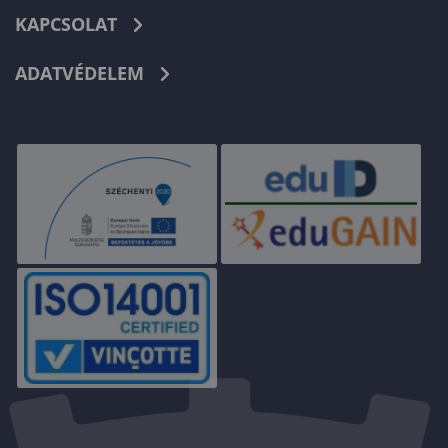
KAPCSOLAT
ADATVÉDELEM