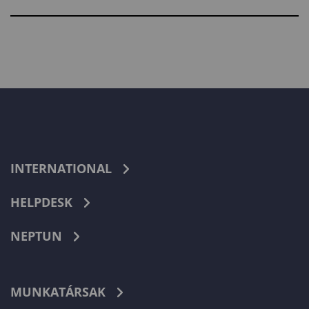
INTERNATIONAL
HELPDESK
NEPTUN
MUNKATÁRSAK